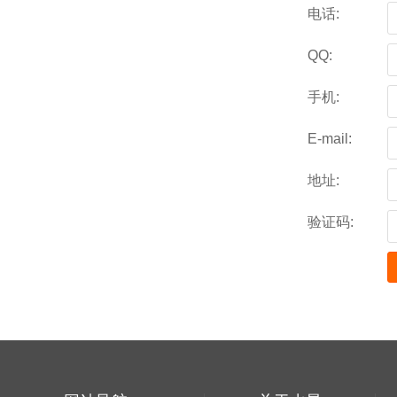
电话:
QQ:
手机:
E-mail:
地址:
验证码: