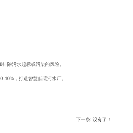
和排除污水超标或污染的风险。
-40%，打造智慧低碳污水厂。
下一条:
没有了！