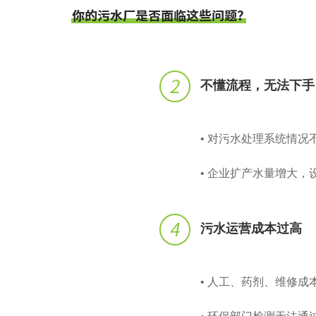
不懂流程，无法下手
• 对污水处理系统情
• 企业扩产水量增大
污水运营成本过高
• 人工、药剂、维修