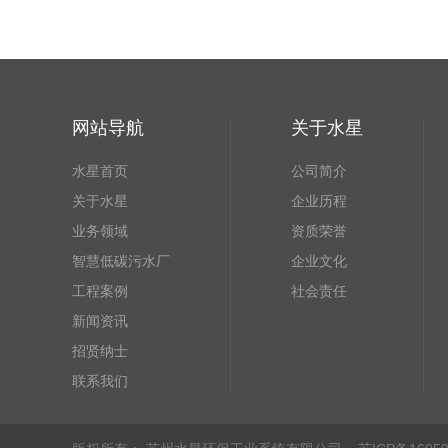
网站导航
关于水星
水星首页
公司简介
关于水星
企业历程
业务领域
资质荣誉
智慧低碳污水厂
企业文化
工程案例
社会责任
新闻资讯
招贤纳士
联系我们