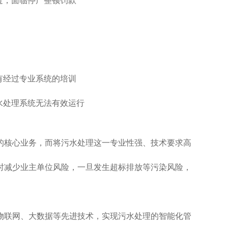
通过，面临停产整顿罚款
没有经过专业系统的培训
污水处理系统无法有效运行
的核心业务，而将污水处理这一专业性强、技术要求高
时减少业主单位风险，一旦发生超标排放等污染风险，
物联网、大数据等先进技术，实现污水处理的智能化管