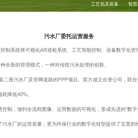
工艺包及装备
智慧
污水厂委托运营服务
慧控制系统将可视化AR巡检系统、工艺智能控制、设备数字化
一种全新的管理模式，一种对传统污水处理的创新。
应县二座污水厂及管网道路的PPP项目。双方成立合资公司，联合
耗降低40%。
慧控制，做到全流程图像、运营数据的可视化，形成先进的“数字
了污水厂的运营质量，更为环保行业的数字化转型提供了宝贵的