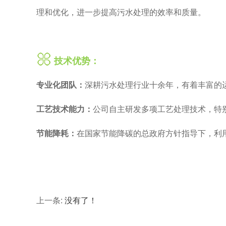
理和优化，进一步提高污水处理的效率和质量。
技术优势：
专业化团队：
深耕污水处理行业十余年，有着丰富的
工艺技术能力：
公司自主研发多项工艺处理技术，特
节能降耗：
在国家节能降碳的总政府方针指导下，利用
上一条:
没有了！