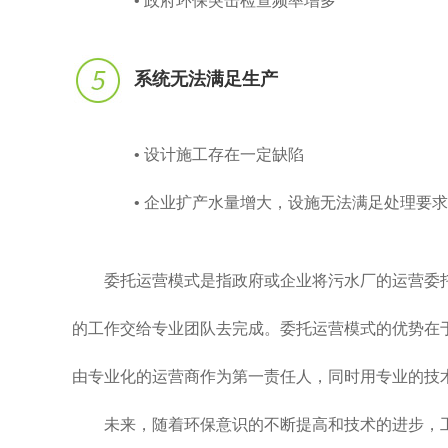
• 政府环保突击检查频率增多
系统无法满足生产
• 设计施工存在一定缺陷
• 企业扩产水量增大，设施无法满足处理要求
委托运营模式是指政府或企业将污水厂的运营委
的工作交给专业团队去完成。委托运营模式的优势在
由专业化的运营商作为第一责任人，同时用专业的技
未来，随着环保意识的不断提高和技术的进步，