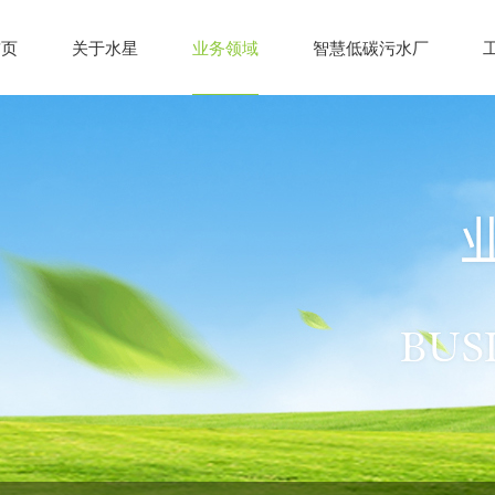
首页
关于水星
业务领域
智慧低碳污水厂