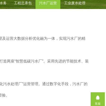
水务
工程总承包
污水厂运营
工业废水处理
管理及运营大数据分析优化融为一体，实现污水厂的精
打造两座“智慧低碳污水厂”。采用先进的节能技术、装
化污水处理厂”运营管理。通过数字化手段，污水厂的
经验。
客服