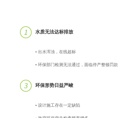
水质无法达标排放
• 出水浑浊，在线超标
• 环保部门检测无法通过，面临停产整顿罚款
环保形势日益严峻
• 设计施工存在一定缺陷