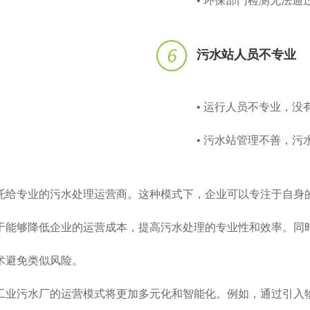
• 环保部门检测无法
污水站人员不专业
• 运行人员不专业，
• 污水站管理不善，
托给专业的污水处理运营商。这种模式下，企业可以专注于自身
于能够降低企业的运营成本，提高污水处理的专业性和效率。同
术避免类似风险。
工业污水厂的运营模式将更加多元化和智能化。例如，通过引入