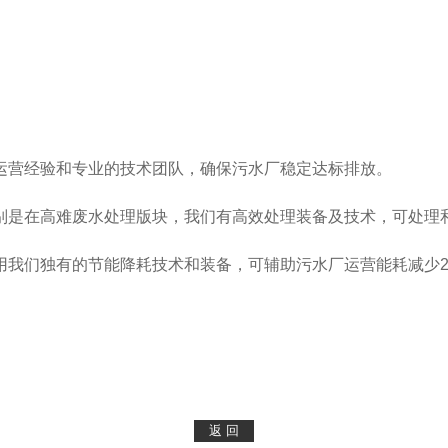
运营经验和专业的技术团队，确保污水厂稳定达标排放。
别是在高难废水处理版块，我们有高效处理装备及技术，可处理
我们独有的节能降耗技术和装备，可辅助污水厂运营能耗减少20