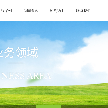
工程案例
新闻资讯
招贤纳士
联系我们