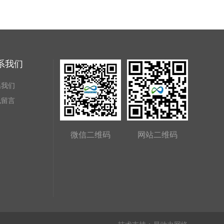
系我们
系我们
线留言
微信二维码
网站二维码