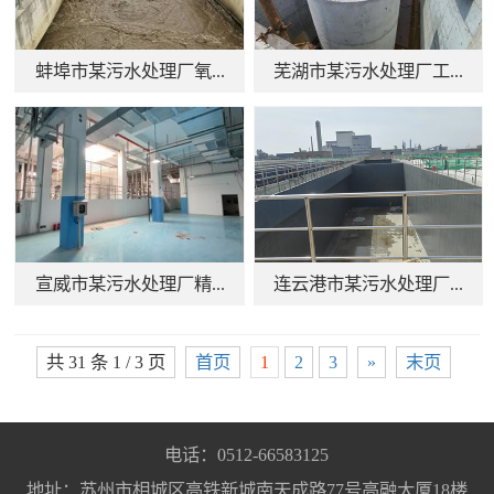
蚌埠市某污水处理厂氧...
芜湖市某污水处理厂工...
宣威市某污水处理厂精...
连云港市某污水处理厂...
共 31 条 1 / 3 页
首页
1
2
3
»
末页
电话：0512-66583125
地址：苏州市相城区高铁新城南天成路77号高融大厦18楼