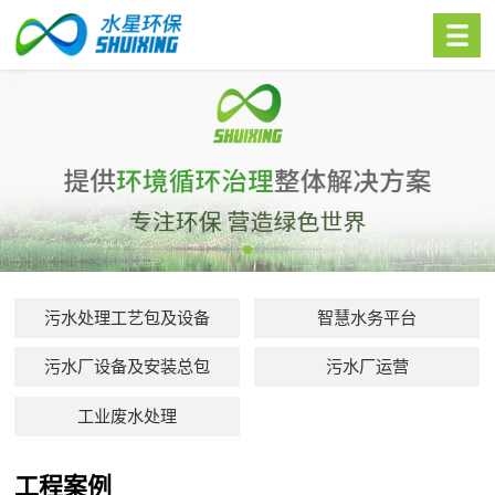
污水处理工艺包及设备
智慧水务平台
污水厂设备及安装总包
污水厂运营
工业废水处理
工程案例