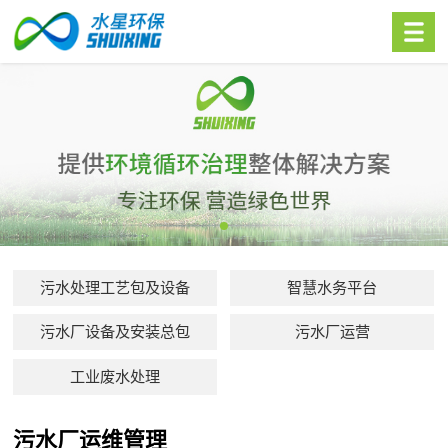
污水处理工艺包及设备
智慧水务平台
污水厂设备及安装总包
污水厂运营
工业废水处理
污水厂运维管理