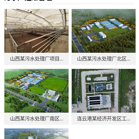
山西某污水处理厂项目...
山西某污水处理厂北区...
山西某污水处理厂南区...
连云港某经济开发区工...