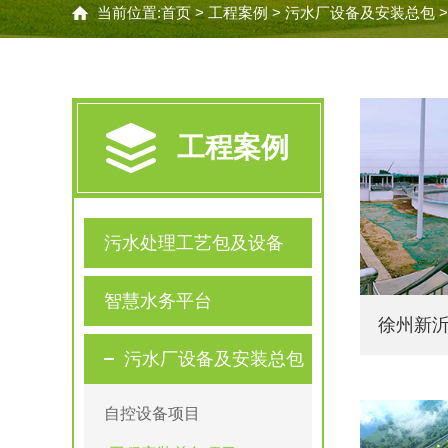
当前位置:
首页
>
工程案例
>
污水厂设备及安装总包
工程案例
污水处理工艺包及设备
智慧水务平台
徐州新
污水厂设备及安装总包
自控设备项目