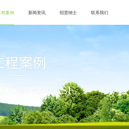
工程案例
新闻资讯
招贤纳士
联系我们