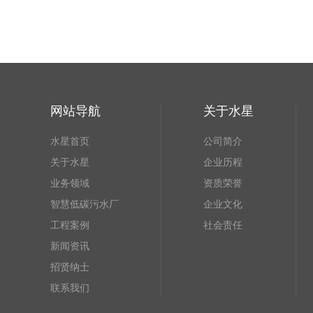
网站导航
关于水星
水星首页
公司简介
关于水星
企业历程
业务领域
资质荣誉
智慧低碳污水厂
企业文化
工程案例
社会责任
新闻资讯
招贤纳士
联系我们