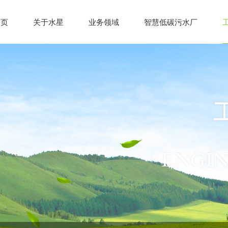
首页
关于水星
业务领域
智慧低碳污水厂