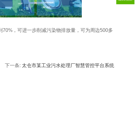
到70%，可进一步削减污染物排放量，可为周边500多
下一条:
太仓市某工业污水处理厂智慧管控平台系统