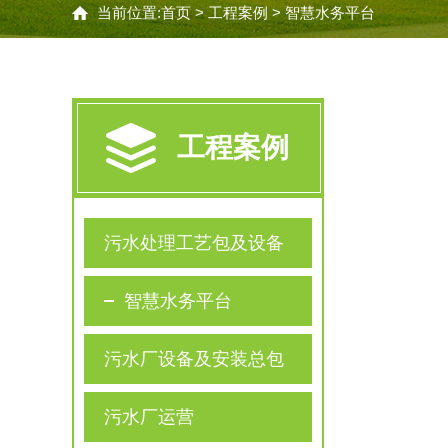
当前位置:
首页
>
工程案例
>
智慧水务平台
工程案例
污水处理工艺包及设备
智慧水务平台
污水厂设备及安装总包
污水厂运营