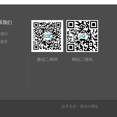
系我们
系我们
线留言
微信二维码
网站二维码
技术支持：
易动力网络