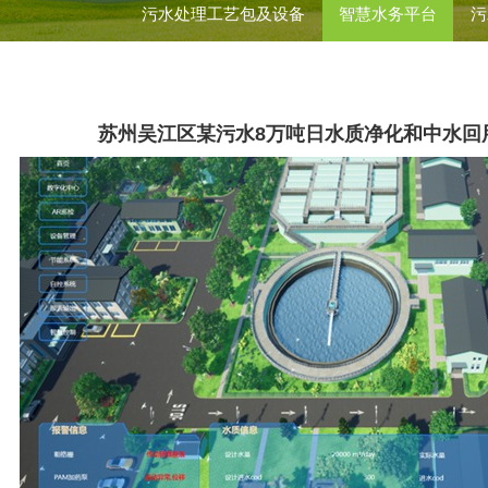
污水处理工艺包及设备
智慧水务平台
污
苏州吴江区某污水8万吨日水质净化和中水回