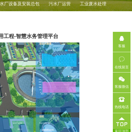
水厂设备及安装总包
污水厂运营
工业废水处理
用工程-智慧水务管理平台
客服
在线留言
客服微信
热线电话
返回顶部