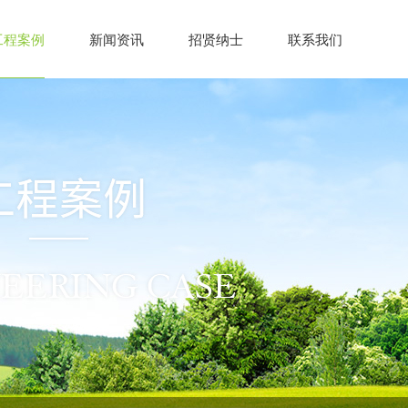
工程案例
新闻资讯
招贤纳士
联系我们