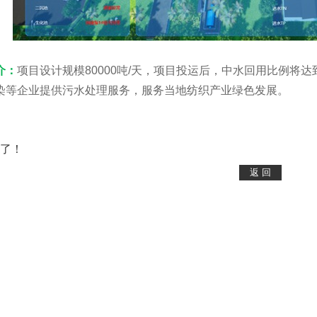
介：
项目设计规模80000吨/天，项目投运后，中水回用比例将达
染等企业提供污水处理服务，服务当地纺织产业绿色发展。
了！