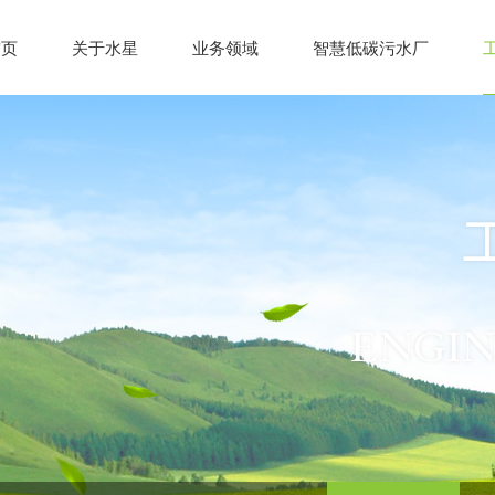
首页
关于水星
业务领域
智慧低碳污水厂