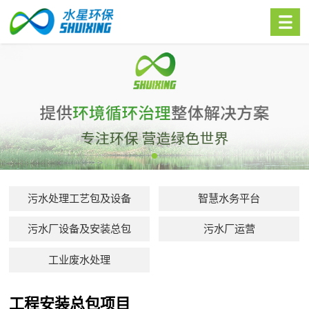
污水处理工艺包及设备
智慧水务平台
污水厂设备及安装总包
污水厂运营
工业废水处理
工程安装总包项目